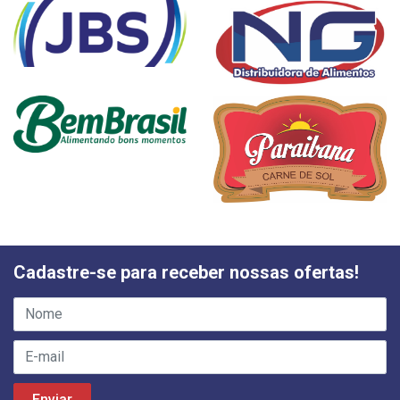
Cadastre-se para receber nossas ofertas!