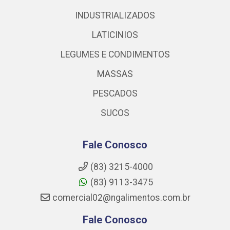
INDUSTRIALIZADOS
LATICINIOS
LEGUMES E CONDIMENTOS
MASSAS
PESCADOS
SUCOS
Fale Conosco
(83) 3215-4000
(83) 9113-3475
comercial02@ngalimentos.com.br
Fale Conosco