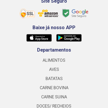
Site Seguro
Baixe já nosso APP
Departamentos
ALIMENTOS
AVES
BATATAS
CARNE BOVINA
CARNE SUINA
DOCES/ RECHEIOS