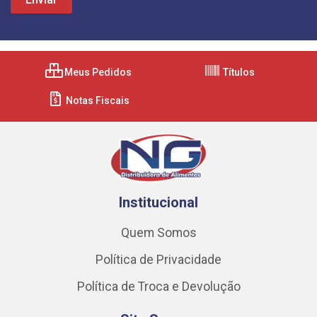
Meus Pedidos
Títulos
Notas Fiscais
Institucional
Quem Somos
Política de Privacidade
Política de Troca e Devolução