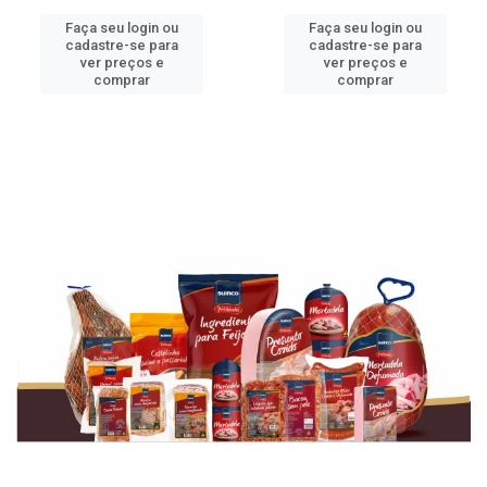
Faça seu login ou
Faça seu login ou
cadastre-se para
cadastre-se para
ver preços e
ver preços e
comprar
comprar