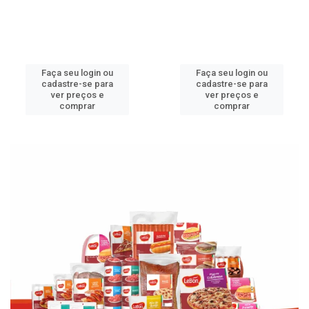
Faça seu login ou
Faça seu login ou
cadastre-se para
cadastre-se para
ver preços e
ver preços e
comprar
comprar