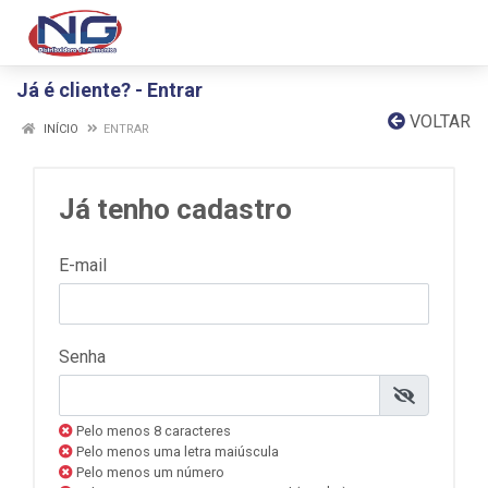
Já é cliente? - Entrar
VOLTAR
INÍCIO
ENTRAR
Já tenho cadastro
E-mail
Senha
Pelo menos 8 caracteres
Pelo menos uma letra maiúscula
Pelo menos um número