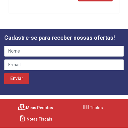
Cadastre-se para receber nossas ofertas!
Meus Pedidos
Títulos
Notas Fiscais