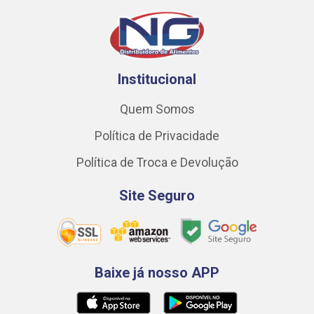
Institucional
Quem Somos
Política de Privacidade
Política de Troca e Devolução
Site Seguro
Baixe já nosso APP