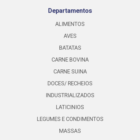
Departamentos
ALIMENTOS
AVES
BATATAS
CARNE BOVINA
CARNE SUINA
DOCES/ RECHEIOS
INDUSTRIALIZADOS
LATICINIOS
LEGUMES E CONDIMENTOS
MASSAS