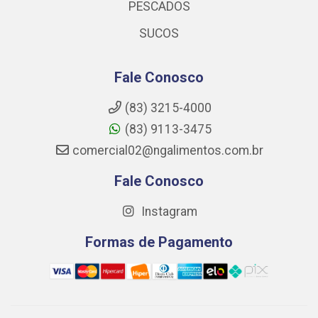
PESCADOS
SUCOS
Fale Conosco
(83) 3215-4000
(83) 9113-3475
comercial02@ngalimentos.com.br
Fale Conosco
Instagram
Formas de Pagamento