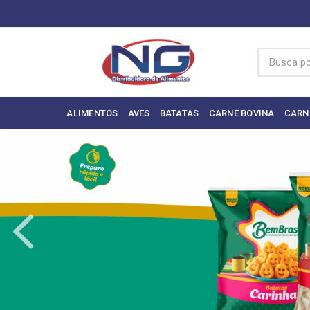
ALIMENTOS
AVES
BATATAS
CARNE BOVINA
CARN