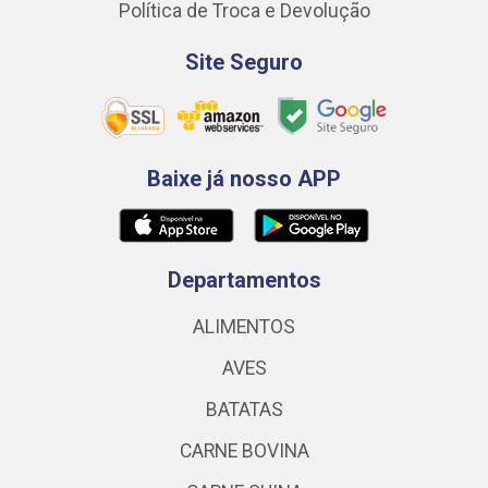
Política de Troca e Devolução
Site Seguro
Baixe já nosso APP
Departamentos
ALIMENTOS
AVES
BATATAS
CARNE BOVINA