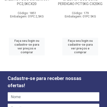
PC2,5KCX20
PERDIGAO PCT5KG CX20KG
Código: 1851
Código: 179
Embalagem: 01PC 2,5KG
Embalagem: 01PC 5KG
Faça seu login ou
Faça seu login ou
cadastre-se para
cadastre-se para
ver preços e
ver preços e
comprar
comprar
Cadastre-se para receber nossas
ofertas!