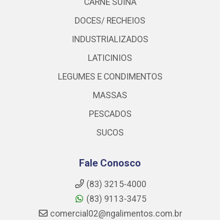
CARNE SUINA
DOCES/ RECHEIOS
INDUSTRIALIZADOS
LATICINIOS
LEGUMES E CONDIMENTOS
MASSAS
PESCADOS
SUCOS
Fale Conosco
(83) 3215-4000
(83) 9113-3475
comercial02@ngalimentos.com.br