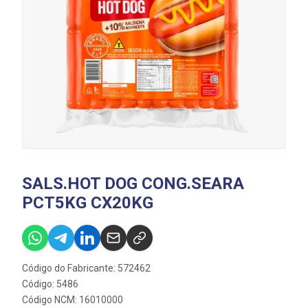
SALS.HOT DOG CONG.SEARA
PCT5KG CX20KG
Código do Fabricante: 572462
Código: 5486
Código NCM: 16010000