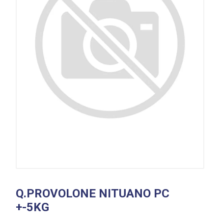
Q.PROVOLONE NITUANO PC
+-5KG