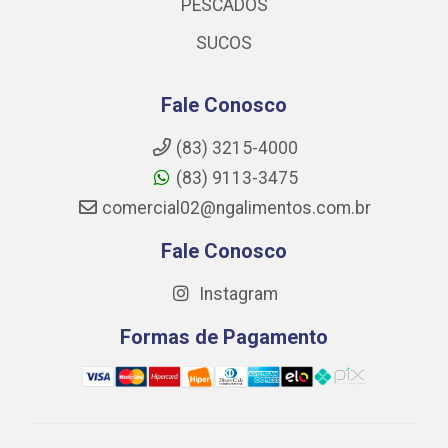
PESCADOS
SUCOS
Fale Conosco
(83) 3215-4000
(83) 9113-3475
comercial02@ngalimentos.com.br
Fale Conosco
Instagram
Formas de Pagamento