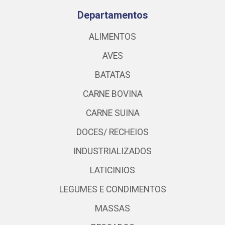
Departamentos
ALIMENTOS
AVES
BATATAS
CARNE BOVINA
CARNE SUINA
DOCES/ RECHEIOS
INDUSTRIALIZADOS
LATICINIOS
LEGUMES E CONDIMENTOS
MASSAS