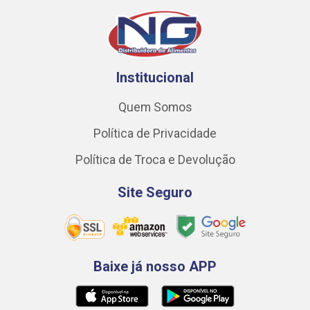
Institucional
Quem Somos
Política de Privacidade
Política de Troca e Devolução
Site Seguro
Baixe já nosso APP