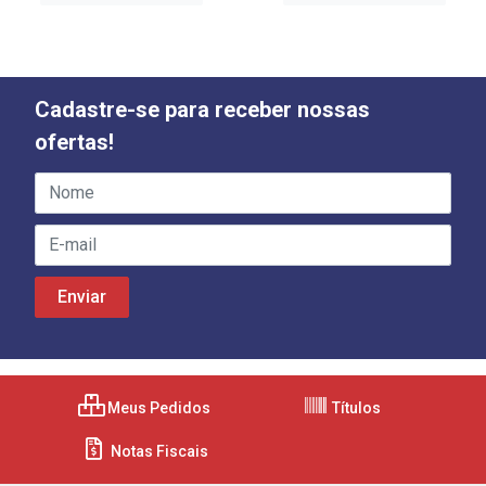
Cadastre-se para receber nossas
ofertas!
Meus Pedidos
Títulos
Notas Fiscais