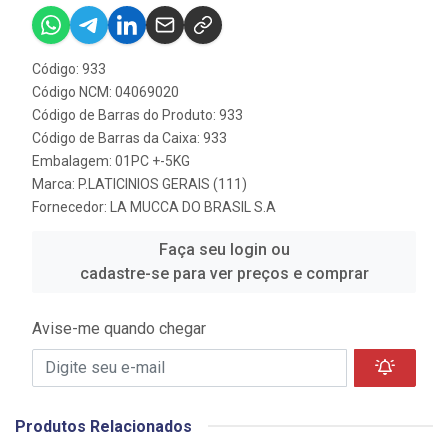
Código: 933
Código NCM: 04069020
Código de Barras do Produto: 933
Código de Barras da Caixa: 933
Embalagem: 01PC +-5KG
Marca:
P.LATICINIOS GERAIS (111)
Fornecedor:
LA MUCCA DO BRASIL S.A
Faça seu login ou
cadastre-se para ver preços e comprar
Avise-me quando chegar
Produtos Relacionados