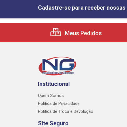
Cadastre-se para receber nossas 
Meus Pedidos
Institucional
Quem Somos
Política de Privacidade
Política de Troca e Devolução
Site Seguro