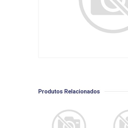
Produtos Relacionados