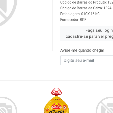
Código de Barras do Produto: 13
Código de Barras da Caixa: 1324
Embalagem: 01CX 16 KG
Fornecedor:
BRF
Faça seu login
cadastre-se para ver pre
Avise-me quando chegar