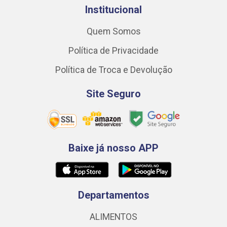
Institucional
Quem Somos
Política de Privacidade
Política de Troca e Devolução
Site Seguro
Baixe já nosso APP
Departamentos
ALIMENTOS