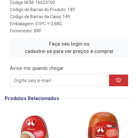
Código NCM: 16023100
Código de Barras do Produto: 149
Código de Barras da Caixa: 149
Embalagem: 01PC +-2,6KG
Fornecedor:
BRF
Faça seu login ou
cadastre-se para ver preços e comprar
Avise-me quando chegar
Produtos Relacionados