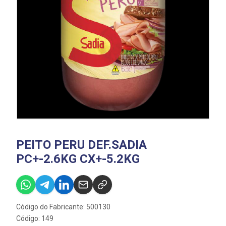
PEITO PERU DEF.SADIA
PC+-2.6KG CX+-5.2KG
Código do Fabricante: 500130
Código: 149