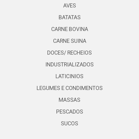
AVES
BATATAS
CARNE BOVINA
CARNE SUINA
DOCES/ RECHEIOS
INDUSTRIALIZADOS
LATICINIOS
LEGUMES E CONDIMENTOS
MASSAS
PESCADOS
SUCOS