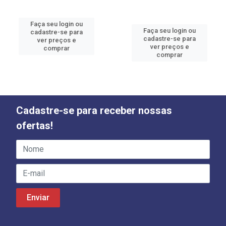
Faça seu login ou
Faça seu login ou
cadastre-se para
cadastre-se para
ver preços e
ver preços e
comprar
comprar
Cadastre-se para receber nossas
ofertas!