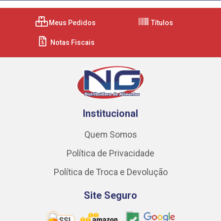
Meus Pedidos
Títulos
Notas Fiscais
Institucional
Quem Somos
Política de Privacidade
Política de Troca e Devolução
Site Seguro