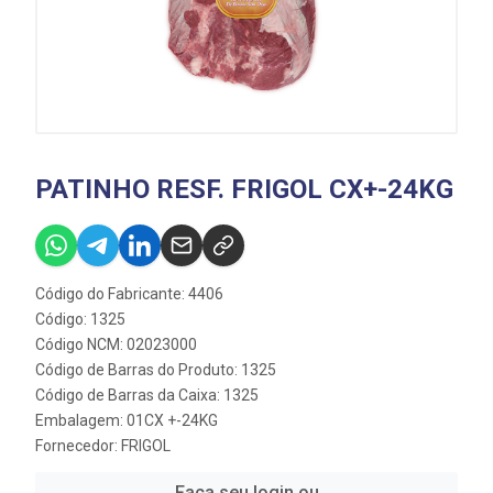
PATINHO RESF. FRIGOL CX+-24KG
Código do Fabricante: 4406
Código: 1325
Código NCM: 02023000
Código de Barras do Produto: 1325
Código de Barras da Caixa: 1325
Embalagem: 01CX +-24KG
Fornecedor:
FRIGOL
Faça seu login ou