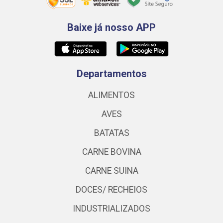
Baixe já nosso APP
Departamentos
ALIMENTOS
AVES
BATATAS
CARNE BOVINA
CARNE SUINA
DOCES/ RECHEIOS
INDUSTRIALIZADOS