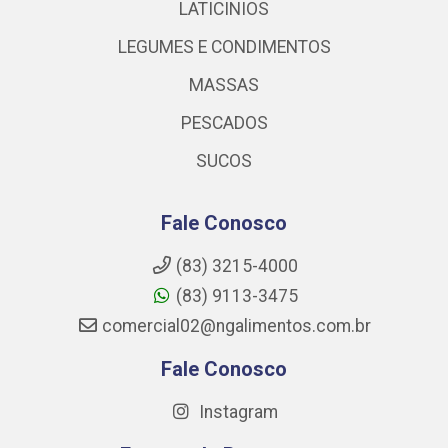
LATICINIOS
LEGUMES E CONDIMENTOS
MASSAS
PESCADOS
SUCOS
Fale Conosco
(83) 3215-4000
(83) 9113-3475
comercial02@ngalimentos.com.br
Fale Conosco
Instagram