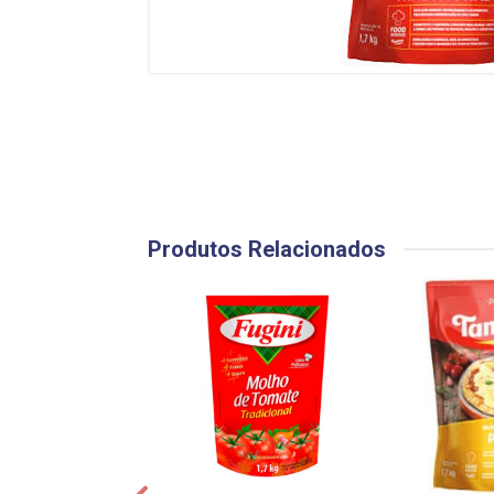
Produtos Relacionados