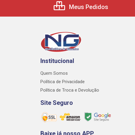
Meus Pedidos
Institucional
Quem Somos
Política de Privacidade
Política de Troca e Devolução
Site Seguro
Baixe já nosso APP