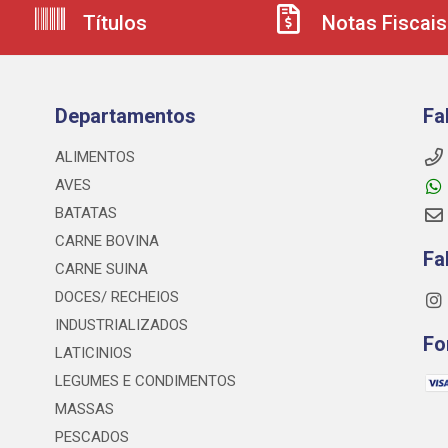
Títulos
Notas Fiscais
Departamentos
Fa
ALIMENTOS
AVES
BATATAS
CARNE BOVINA
Fa
CARNE SUINA
DOCES/ RECHEIOS
INDUSTRIALIZADOS
Fo
LATICINIOS
LEGUMES E CONDIMENTOS
MASSAS
PESCADOS