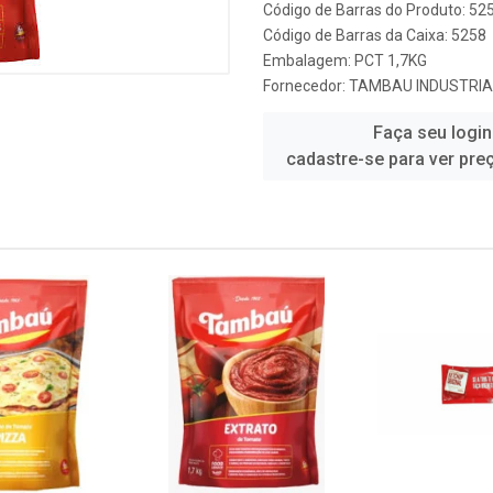
Código de Barras do Produto: 52
Código de Barras da Caixa: 5258
Embalagem: PCT 1,7KG
Fornecedor:
TAMBAU INDUSTRIA 
Faça seu login
cadastre-se para ver pre