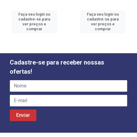
Faça seu login ou
Faça seu login ou
cadastre-se para
cadastre-se para
ver preços e
ver preços e
comprar
comprar
Cadastre-se para receber nossas
ofertas!