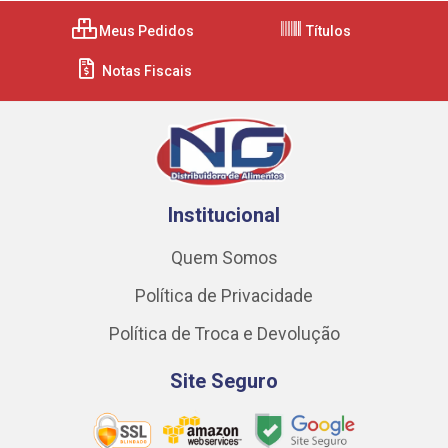
Meus Pedidos
Títulos
Notas Fiscais
Institucional
Quem Somos
Política de Privacidade
Política de Troca e Devolução
Site Seguro