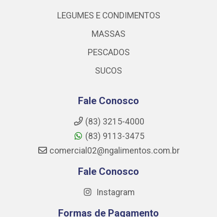
LEGUMES E CONDIMENTOS
MASSAS
PESCADOS
SUCOS
Fale Conosco
(83) 3215-4000
(83) 9113-3475
comercial02@ngalimentos.com.br
Fale Conosco
Instagram
Formas de Pagamento