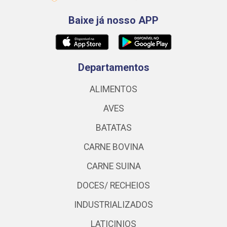
Baixe já nosso APP
Departamentos
ALIMENTOS
AVES
BATATAS
CARNE BOVINA
CARNE SUINA
DOCES/ RECHEIOS
INDUSTRIALIZADOS
LATICINIOS