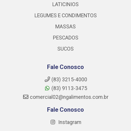
LATICINIOS
LEGUMES E CONDIMENTOS
MASSAS
PESCADOS
SUCOS
Fale Conosco
(83) 3215-4000
(83) 9113-3475
comercial02@ngalimentos.com.br
Fale Conosco
Instagram