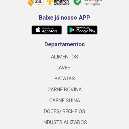
Baixe já nosso APP
Departamentos
ALIMENTOS
AVES
BATATAS
CARNE BOVINA
CARNE SUINA
DOCES/ RECHEIOS
INDUSTRIALIZADOS