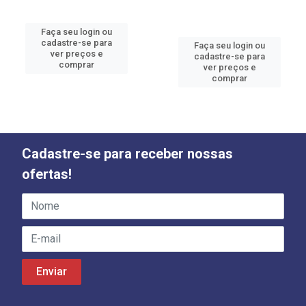
Faça seu login ou
cadastre-se para
Faça seu login ou
ver preços e
cadastre-se para
comprar
ver preços e
comprar
Cadastre-se para receber nossas
ofertas!