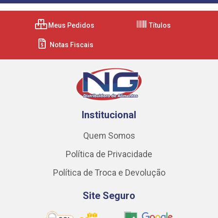
Meus Pedidos
Títulos
Notas Fiscais
Institucional
Quem Somos
Política de Privacidade
Política de Troca e Devolução
Site Seguro