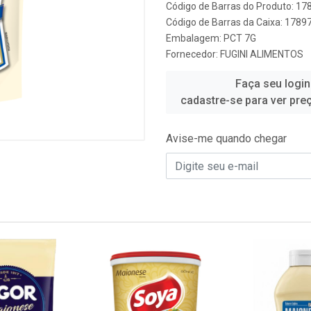
Código de Barras do Produto: 1
Código de Barras da Caixa: 178
Embalagem: PCT 7G
Fornecedor:
FUGINI ALIMENTOS
Faça seu login
cadastre-se para ver pre
Avise-me quando chegar