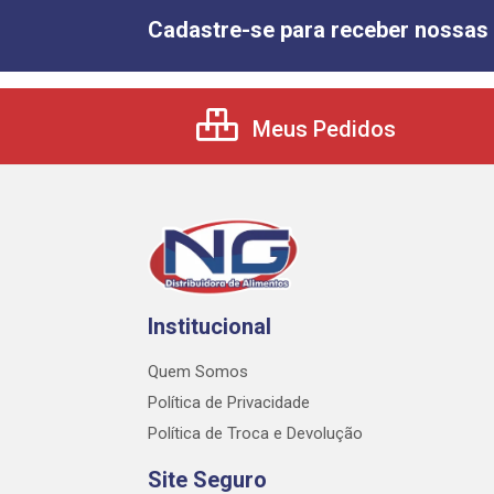
Cadastre-se para receber nossas 
Meus Pedidos
Institucional
Quem Somos
Política de Privacidade
Política de Troca e Devolução
Site Seguro