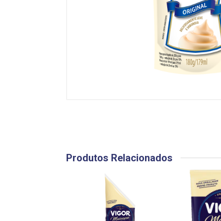
Produtos Relacionados