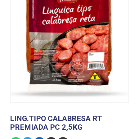
LING.TIPO CALABRESA RT
PREMIADA PC 2,5KG