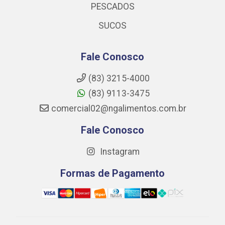
PESCADOS
SUCOS
Fale Conosco
(83) 3215-4000
(83) 9113-3475
comercial02@ngalimentos.com.br
Fale Conosco
Instagram
Formas de Pagamento