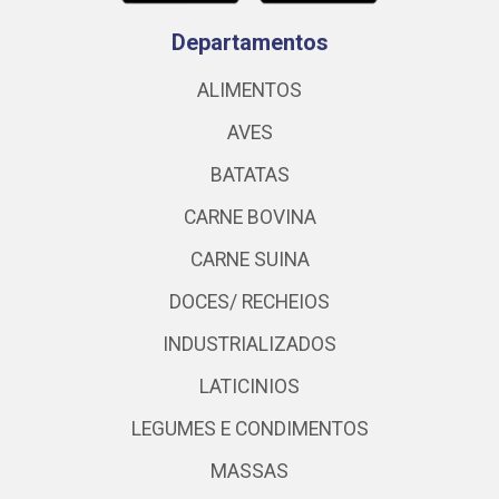
Departamentos
ALIMENTOS
AVES
BATATAS
CARNE BOVINA
CARNE SUINA
DOCES/ RECHEIOS
INDUSTRIALIZADOS
LATICINIOS
LEGUMES E CONDIMENTOS
MASSAS