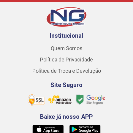
Institucional
Quem Somos
Política de Privacidade
Política de Troca e Devolução
Site Seguro
Baixe já nosso APP