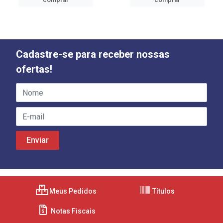
Cadastre-se para receber nossas
ofertas!
Meus Pedidos
Títulos
Notas Fiscais