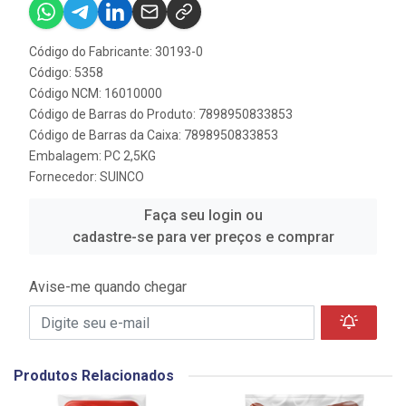
Código do Fabricante: 30193-0
Código: 5358
Código NCM: 16010000
Código de Barras do Produto: 7898950833853
Código de Barras da Caixa: 7898950833853
Embalagem: PC 2,5KG
Fornecedor:
SUINCO
Faça seu login ou
cadastre-se para ver preços e comprar
Avise-me quando chegar
Produtos Relacionados