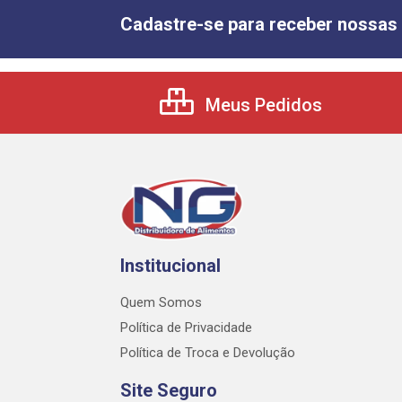
Cadastre-se para receber nossas 
Meus Pedidos
Institucional
Quem Somos
Política de Privacidade
Política de Troca e Devolução
Site Seguro