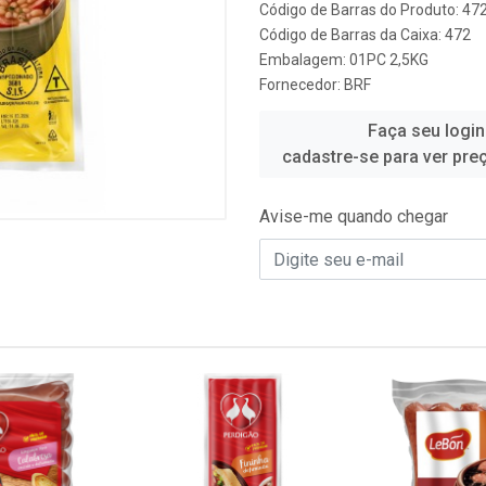
Código de Barras do Produto: 47
Código de Barras da Caixa: 472
Embalagem: 01PC 2,5KG
Fornecedor:
BRF
Faça seu login
cadastre-se para ver pre
Avise-me quando chegar