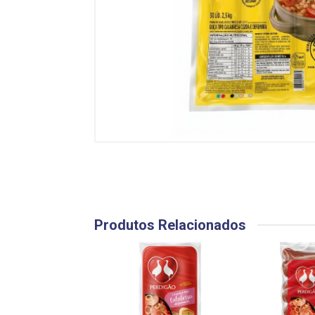
Produtos Relacionados