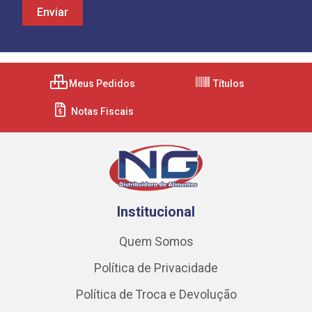
Meus Pedidos
Títulos
Notas Fiscais
Institucional
Quem Somos
Política de Privacidade
Política de Troca e Devolução