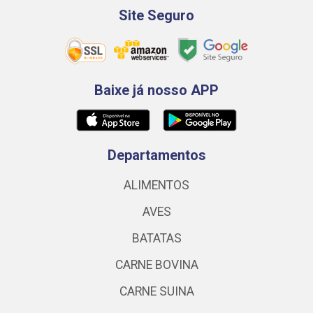
Site Seguro
Baixe já nosso APP
Departamentos
ALIMENTOS
AVES
BATATAS
CARNE BOVINA
CARNE SUINA