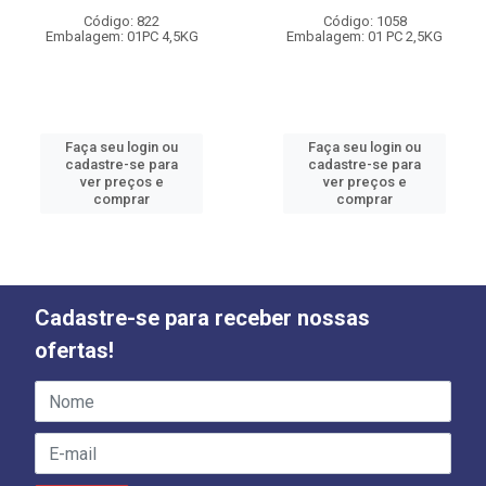
Código: 822
Código: 1058
Embalagem: 01PC 4,5KG
Embalagem: 01 PC 2,5KG
Faça seu login ou
Faça seu login ou
cadastre-se para
cadastre-se para
ver preços e
ver preços e
comprar
comprar
Cadastre-se para receber nossas
ofertas!