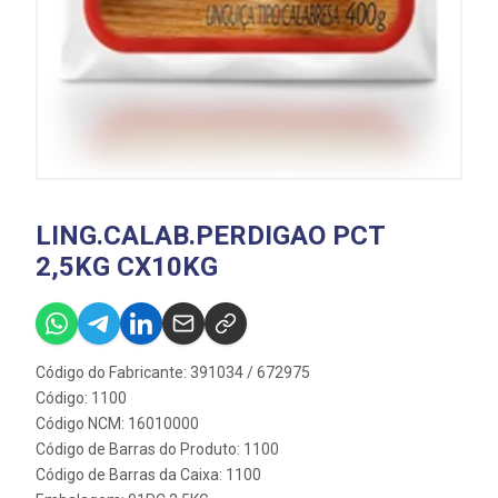
LING.CALAB.PERDIGAO PCT
2,5KG CX10KG
Código do Fabricante: 391034 / 672975
Código: 1100
Código NCM: 16010000
Código de Barras do Produto: 1100
Código de Barras da Caixa: 1100