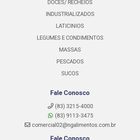
DOCES/ RECHEIOS
INDUSTRIALIZADOS
LATICINIOS
LEGUMES E CONDIMENTOS
MASSAS
PESCADOS
SUCOS
Fale Conosco
(83) 3215-4000
(83) 9113-3475
comercial02@ngalimentos.com.br
Fale Conosco