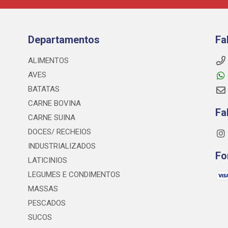
Departamentos
Fa
ALIMENTOS
AVES
BATATAS
CARNE BOVINA
Fa
CARNE SUINA
DOCES/ RECHEIOS
INDUSTRIALIZADOS
Fo
LATICINIOS
LEGUMES E CONDIMENTOS
MASSAS
PESCADOS
SUCOS