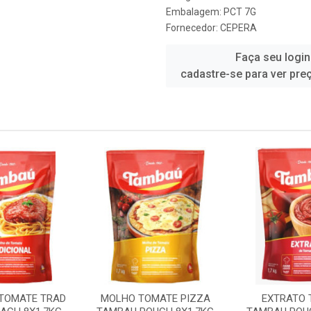
Embalagem: PCT 7G
Fornecedor:
CEPERA
Faça seu login
cadastre-se para ver pre
 TOMATE TRAD
MOLHO TOMATE PIZZA
EXTRATO 