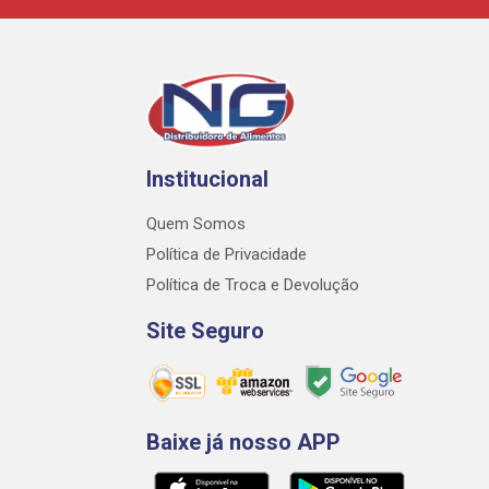
Institucional
Quem Somos
Política de Privacidade
Política de Troca e Devolução
Site Seguro
Baixe já nosso APP