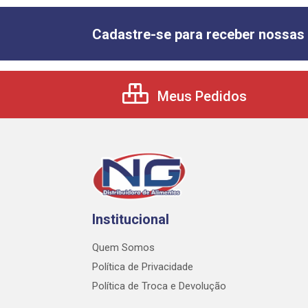
Cadastre-se para receber nossas 
Meus Pedidos
Institucional
Quem Somos
Política de Privacidade
Política de Troca e Devolução