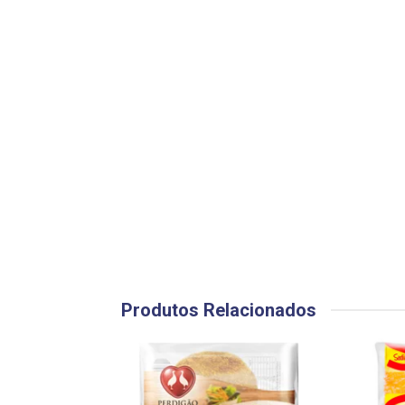
Produtos Relacionados