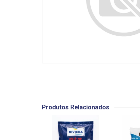
Produtos Relacionados