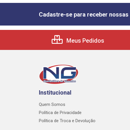
Cadastre-se para receber nossas 
Meus Pedidos
Institucional
Quem Somos
Política de Privacidade
Política de Troca e Devolução