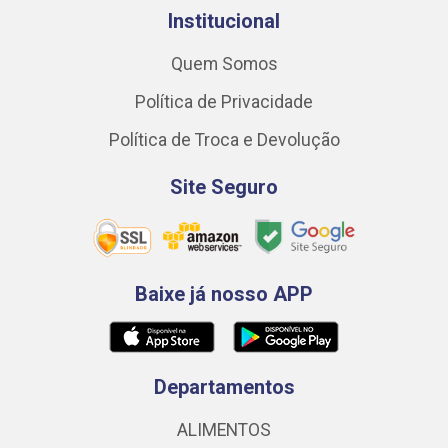
Institucional
Quem Somos
Política de Privacidade
Política de Troca e Devolução
Site Seguro
Baixe já nosso APP
Departamentos
ALIMENTOS