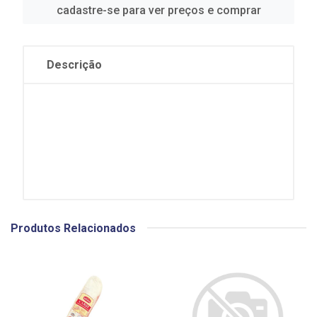
cadastre-se para ver preços e comprar
Descrição
Produtos Relacionados