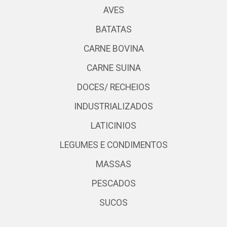
AVES
BATATAS
CARNE BOVINA
CARNE SUINA
DOCES/ RECHEIOS
INDUSTRIALIZADOS
LATICINIOS
LEGUMES E CONDIMENTOS
MASSAS
PESCADOS
SUCOS