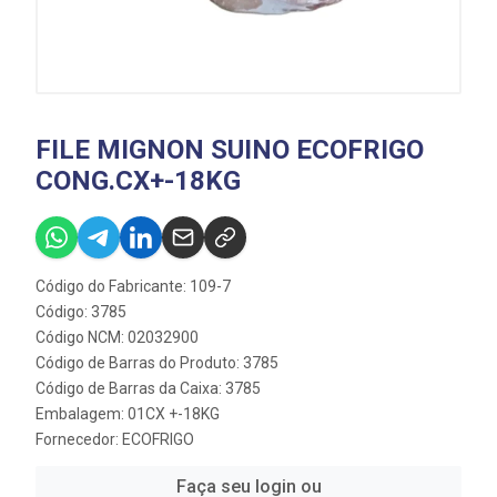
FILE MIGNON SUINO ECOFRIGO
CONG.CX+-18KG
Código do Fabricante: 109-7
Código: 3785
Código NCM: 02032900
Código de Barras do Produto: 3785
Código de Barras da Caixa: 3785
Embalagem: 01CX +-18KG
Fornecedor:
ECOFRIGO
Faça seu login ou