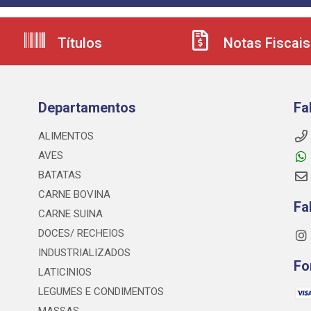
Títulos
Notas Fiscais
Departamentos
Fa
ALIMENTOS
AVES
BATATAS
CARNE BOVINA
Fa
CARNE SUINA
DOCES/ RECHEIOS
INDUSTRIALIZADOS
Fo
LATICINIOS
LEGUMES E CONDIMENTOS