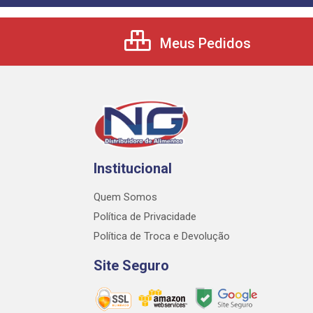
Meus Pedidos
Institucional
Quem Somos
Política de Privacidade
Política de Troca e Devolução
Site Seguro