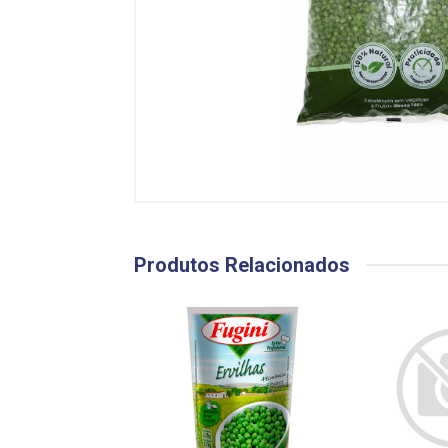
Produtos Relacionados