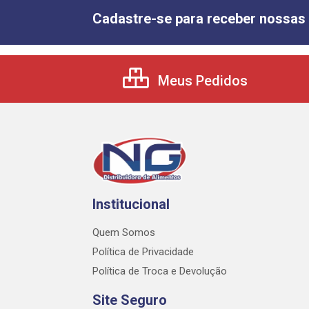
Cadastre-se para receber nossas 
Meus Pedidos
Institucional
Quem Somos
Política de Privacidade
Política de Troca e Devolução
Site Seguro