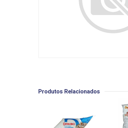
Produtos Relacionados