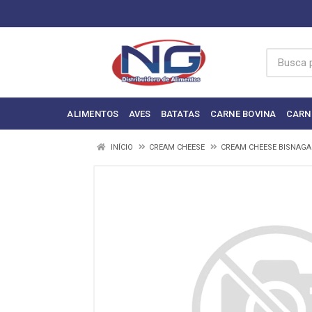
ALIMENTOS
AVES
BATATAS
CARNE BOVINA
CARN
INÍCIO
CREAM CHEESE
CREAM CHEESE BISNAGA