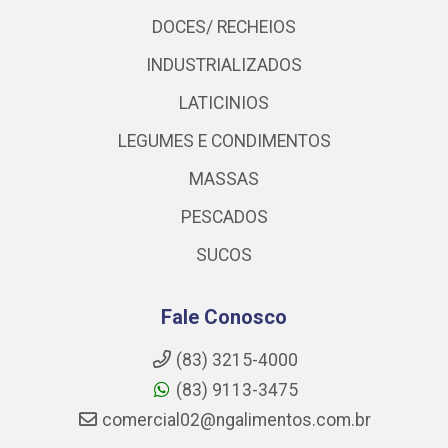
DOCES/ RECHEIOS
INDUSTRIALIZADOS
LATICINIOS
LEGUMES E CONDIMENTOS
MASSAS
PESCADOS
SUCOS
Fale Conosco
(83) 3215-4000
(83) 9113-3475
comercial02@ngalimentos.com.br