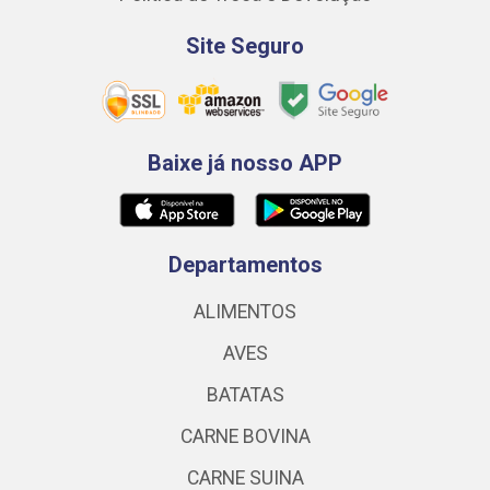
Site Seguro
Baixe já nosso APP
Departamentos
ALIMENTOS
AVES
BATATAS
CARNE BOVINA
CARNE SUINA