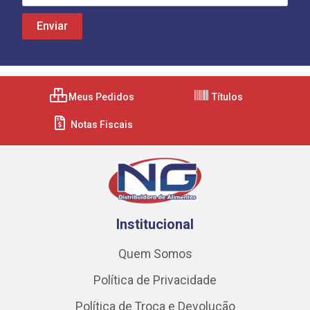
Meus Pedidos
Títulos
Notas Fiscais
Institucional
Quem Somos
Política de Privacidade
Política de Troca e Devolução