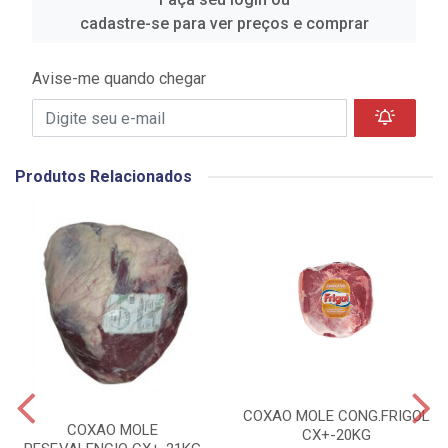
cadastre-se para ver preços e comprar
Avise-me quando chegar
Produtos Relacionados
COXAO MOLE CONG.FRIGOL
COXAO MOLE
CX+-20KG