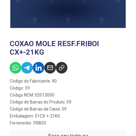
COXAO MOLE RESF.FRIBOI
CX+-21KG
Código do Fabricante: 40
Código: 59
Código NCM: 02013000
Código de Barras do Produto: 59
Código de Barras da Caixa: 59
Embalagem: 01CX +-21KG
Fornecedor:
FRIBOI
Faça seu login ou