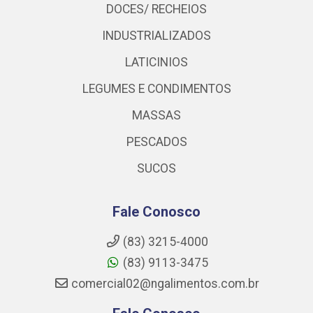
DOCES/ RECHEIOS
INDUSTRIALIZADOS
LATICINIOS
LEGUMES E CONDIMENTOS
MASSAS
PESCADOS
SUCOS
Fale Conosco
(83) 3215-4000
(83) 9113-3475
comercial02@ngalimentos.com.br