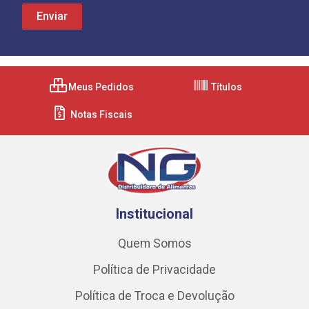
Meus Pedidos
Títulos
Notas Fiscais
Institucional
Quem Somos
Política de Privacidade
Política de Troca e Devolução