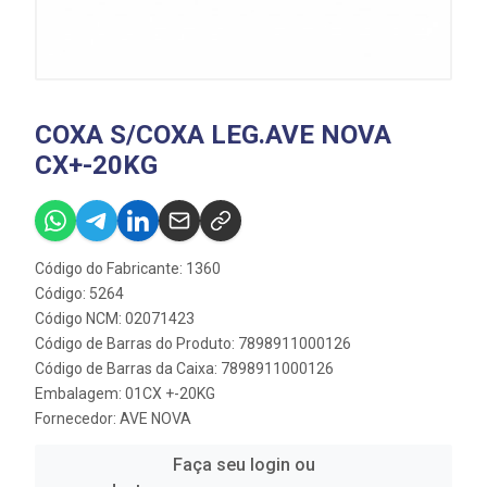
COXA S/COXA LEG.AVE NOVA
CX+-20KG
Código do Fabricante: 1360
Código: 5264
Código NCM: 02071423
Código de Barras do Produto: 7898911000126
Código de Barras da Caixa: 7898911000126
Embalagem: 01CX +-20KG
Fornecedor:
AVE NOVA
Faça seu login ou