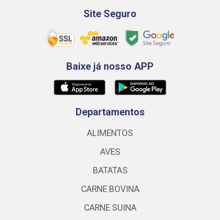
Site Seguro
Baixe já nosso APP
Departamentos
ALIMENTOS
AVES
BATATAS
CARNE BOVINA
CARNE SUINA