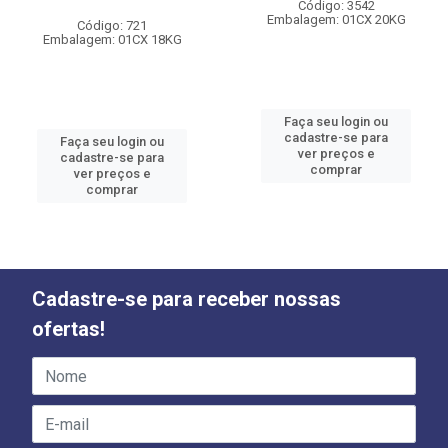
Código: 3542
Embalagem: 01CX 20KG
Código: 721
Embalagem: 01CX 18KG
Faça seu login ou
cadastre-se para
Faça seu login ou
ver preços e
cadastre-se para
comprar
ver preços e
comprar
Cadastre-se para receber nossas
ofertas!