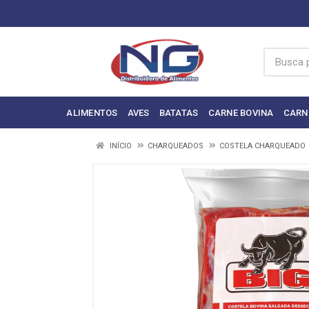
ALIMENTOS
AVES
BATATAS
CARNE BOVINA
CARN
INÍCIO
CHARQUEADOS
COSTELA CHARQUEADO