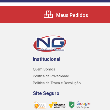
Meus Pedidos
Institucional
Quem Somos
Política de Privacidade
Política de Troca e Devolução
Site Seguro