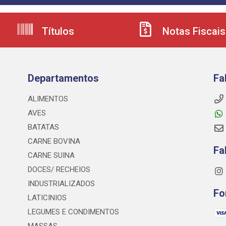
Títulos
Notas Fiscais
Departamentos
Fa
ALIMENTOS
AVES
BATATAS
CARNE BOVINA
Fa
CARNE SUINA
DOCES/ RECHEIOS
INDUSTRIALIZADOS
Fo
LATICINIOS
LEGUMES E CONDIMENTOS