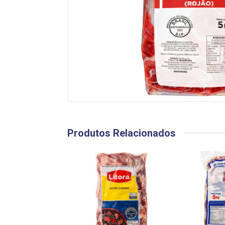
Produtos Relacionados