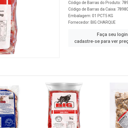
Código de Barras do Produto: 7
Código de Barras da Caixa: 789
Embalagem: 01 PCT5 KG
Fornecedor:
BIG CHARQUE
Faça seu login
cadastre-se para ver pre