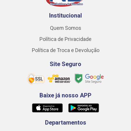
Institucional
Quem Somos
Política de Privacidade
Política de Troca e Devolução
Site Seguro
Baixe já nosso APP
Departamentos