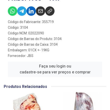
Código do Fabricante: 355719
Código: 3104
Código NCM: 02022090
Código de Barras do Produto: 3104
Código de Barras da Caixa: 3104
Embalagem: 01CX +- 19KG
Fornecedor:
JBS
Faça seu login ou
cadastre-se para ver preços e comprar
Produtos Relacionados