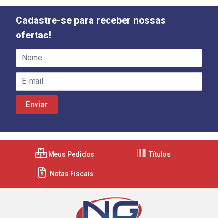
Cadastre-se para receber nossas
ofertas!
Meus Pedidos
Títulos
Notas Fiscais