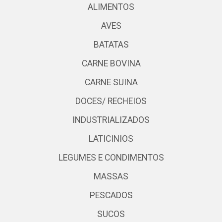
ALIMENTOS
AVES
BATATAS
CARNE BOVINA
CARNE SUINA
DOCES/ RECHEIOS
INDUSTRIALIZADOS
LATICINIOS
LEGUMES E CONDIMENTOS
MASSAS
PESCADOS
SUCOS