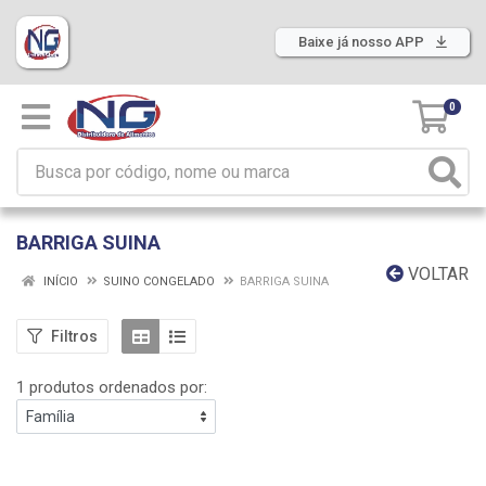
Baixe já nosso APP
0
BARRIGA SUINA
VOLTAR
INÍCIO
SUINO CONGELADO
BARRIGA SUINA
Filtros
1 produtos ordenados por: