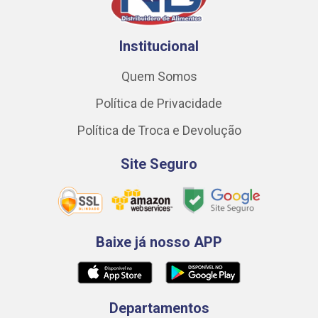
Institucional
Quem Somos
Política de Privacidade
Política de Troca e Devolução
Site Seguro
Baixe já nosso APP
Departamentos