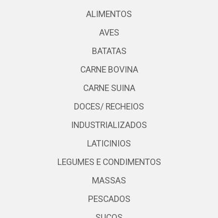
ALIMENTOS
AVES
BATATAS
CARNE BOVINA
CARNE SUINA
DOCES/ RECHEIOS
INDUSTRIALIZADOS
LATICINIOS
LEGUMES E CONDIMENTOS
MASSAS
PESCADOS
SUCOS