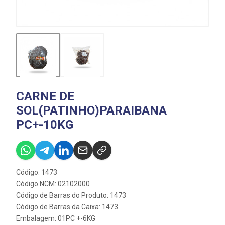
CARNE DE
SOL(PATINHO)PARAIBANA
PC+-10KG
Código: 1473
Código NCM: 02102000
Código de Barras do Produto: 1473
Código de Barras da Caixa: 1473
Embalagem: 01PC +-6KG