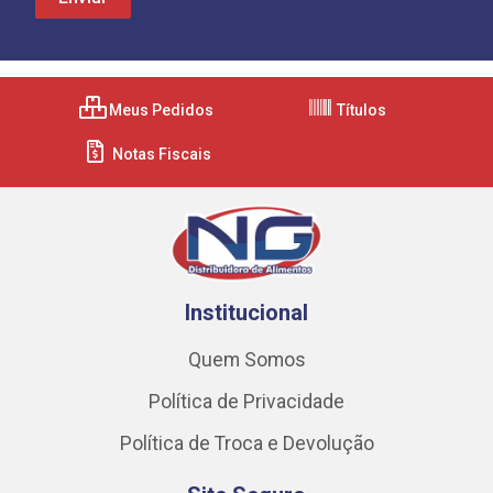
Meus Pedidos
Títulos
Notas Fiscais
Institucional
Quem Somos
Política de Privacidade
Política de Troca e Devolução