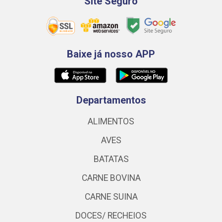
Site Seguro
Baixe já nosso APP
Departamentos
ALIMENTOS
AVES
BATATAS
CARNE BOVINA
CARNE SUINA
DOCES/ RECHEIOS