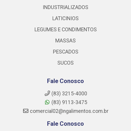
INDUSTRIALIZADOS
LATICINIOS
LEGUMES E CONDIMENTOS
MASSAS
PESCADOS
SUCOS
Fale Conosco
(83) 3215-4000
(83) 9113-3475
comercial02@ngalimentos.com.br
Fale Conosco