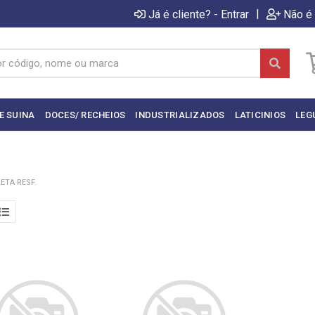
|
Já é cliente? - Entrar
Não é 
E SUINA
DOCES/ RECHEIOS
INDUSTRIALIZADOS
LATICINIOS
LEG
ETA RESF.