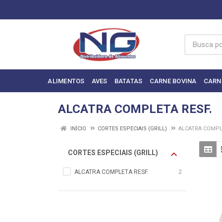
ALIMENTOS
AVES
BATATAS
CARNE BOVINA
CARN
ALCATRA COMPLETA RESF.
INÍCIO
CORTES ESPECIAIS (GRILL)
ALCATRA COMPL
CORTES ESPECIAIS (GRILL)
ALCATRA COMPLETA RESF.
2