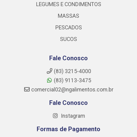
LEGUMES E CONDIMENTOS
MASSAS
PESCADOS
SUCOS
Fale Conosco
(83) 3215-4000
(83) 9113-3475
comercial02@ngalimentos.com.br
Fale Conosco
Instagram
Formas de Pagamento