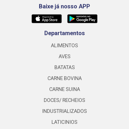
Baixe já nosso APP
Departamentos
ALIMENTOS
AVES
BATATAS
CARNE BOVINA
CARNE SUINA
DOCES/ RECHEIOS
INDUSTRIALIZADOS
LATICINIOS