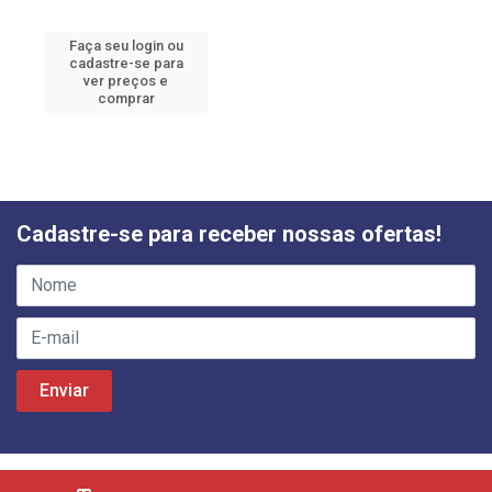
Faça seu login ou
cadastre-se para
ver preços e
comprar
Cadastre-se para receber nossas ofertas!