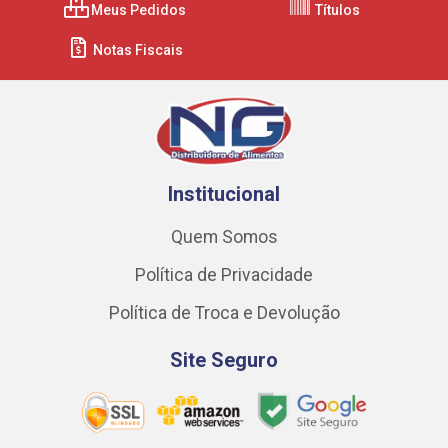
Meus Pedidos
Títulos
Notas Fiscais
Institucional
Quem Somos
Política de Privacidade
Política de Troca e Devolução
Site Seguro