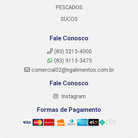
PESCADOS
SUCOS
Fale Conosco
(83) 3215-4000
(83) 9113-3475
comercial02@ngalimentos.com.br
Fale Conosco
Instagram
Formas de Pagamento