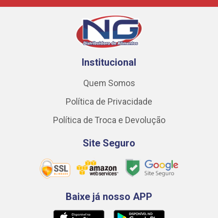
Institucional
Quem Somos
Política de Privacidade
Política de Troca e Devolução
Site Seguro
Baixe já nosso APP