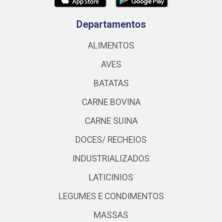
Departamentos
ALIMENTOS
AVES
BATATAS
CARNE BOVINA
CARNE SUINA
DOCES/ RECHEIOS
INDUSTRIALIZADOS
LATICINIOS
LEGUMES E CONDIMENTOS
MASSAS