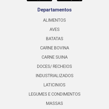
Departamentos
ALIMENTOS
AVES
BATATAS
CARNE BOVINA
CARNE SUINA
DOCES/ RECHEIOS
INDUSTRIALIZADOS
LATICINIOS
LEGUMES E CONDIMENTOS
MASSAS