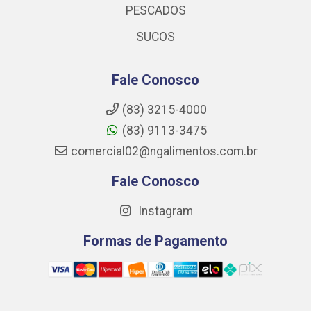
PESCADOS
SUCOS
Fale Conosco
(83) 3215-4000
(83) 9113-3475
comercial02@ngalimentos.com.br
Fale Conosco
Instagram
Formas de Pagamento