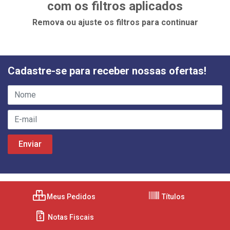
com os filtros aplicados
Remova ou ajuste os filtros para continuar
Cadastre-se para receber nossas ofertas!
Meus Pedidos
Títulos
Notas Fiscais