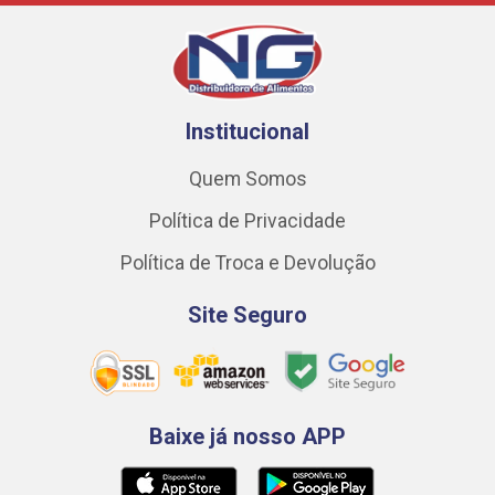
Institucional
Quem Somos
Política de Privacidade
Política de Troca e Devolução
Site Seguro
Baixe já nosso APP