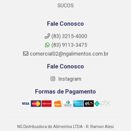
SUCOS
Fale Conosco
(83) 3215-4000
(83) 9113-3475
comercial02@ngalimentos.com.br
Fale Conosco
Instagram
Formas de Pagamento
NG Distribuidora de Alimentos LTDA - R. Ramon Alesi