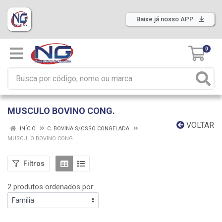
Baixe já nosso APP
0
MUSCULO BOVINO CONG.
VOLTAR
INÍCIO
C. BOVINA S/OSSO CONGELADA
MUSCULO BOVINO CONG.
Filtros
2 produtos ordenados por: