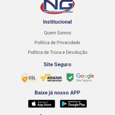
Institucional
Quem Somos
Política de Privacidade
Política de Troca e Devolução
Site Seguro
Baixe já nosso APP