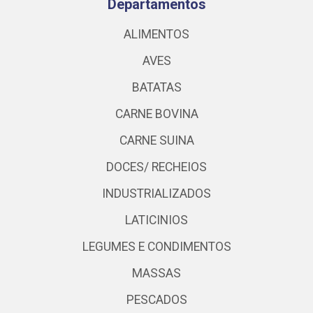
Departamentos
ALIMENTOS
AVES
BATATAS
CARNE BOVINA
CARNE SUINA
DOCES/ RECHEIOS
INDUSTRIALIZADOS
LATICINIOS
LEGUMES E CONDIMENTOS
MASSAS
PESCADOS