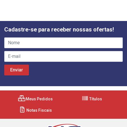
Cadastre-se para receber nossas ofertas!
Meus Pedidos
Títulos
Notas Fiscais