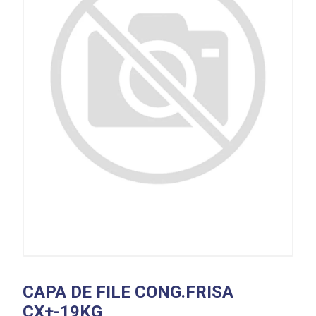
CAPA DE FILE CONG.FRISA
CX+-19KG