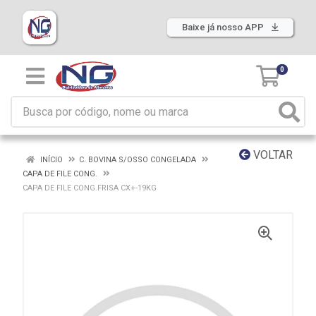
Baixe já nosso APP
0
VOLTAR
INÍCIO
C. BOVINA S/OSSO CONGELADA
CAPA DE FILE CONG.
CAPA DE FILE CONG.FRISA CX+-19KG