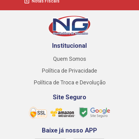
Notas Fiscais
Institucional
Quem Somos
Política de Privacidade
Política de Troca e Devolução
Site Seguro
Baixe já nosso APP