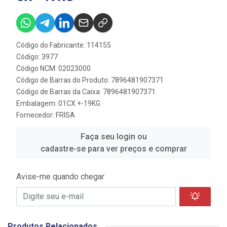
Código do Fabricante: 114155
Código: 3977
Código NCM: 02023000
Código de Barras do Produto: 7896481907371
Código de Barras da Caixa: 7896481907371
Embalagem: 01CX +-19KG
Fornecedor:
FRISA
Faça seu login ou
cadastre-se para ver preços e comprar
Avise-me quando chegar
Produtos Relacionados