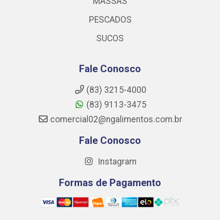
MASSAS
PESCADOS
SUCOS
Fale Conosco
(83) 3215-4000
(83) 9113-3475
comercial02@ngalimentos.com.br
Fale Conosco
Instagram
Formas de Pagamento