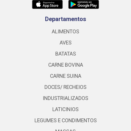
Departamentos
ALIMENTOS
AVES
BATATAS
CARNE BOVINA
CARNE SUINA
DOCES/ RECHEIOS
INDUSTRIALIZADOS
LATICINIOS
LEGUMES E CONDIMENTOS