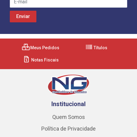
Meus Pedidos
Títulos
Notas Fiscais
Institucional
Quem Somos
Política de Privacidade