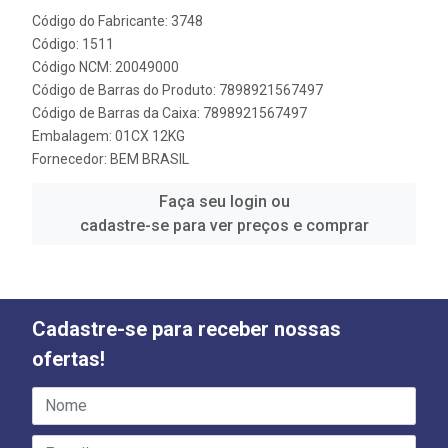
Código do Fabricante: 3748
Código: 1511
Código NCM: 20049000
Código de Barras do Produto: 7898921567497
Código de Barras da Caixa: 7898921567497
Embalagem: 01CX 12KG
Fornecedor:
BEM BRASIL
Faça seu login ou
cadastre-se para ver preços e comprar
Cadastre-se para receber nossas
ofertas!