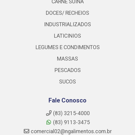
CARNE SUINA
DOCES/ RECHEIOS
INDUSTRIALIZADOS
LATICINIOS
LEGUMES E CONDIMENTOS
MASSAS
PESCADOS
SUCOS
Fale Conosco
(83) 3215-4000
(83) 9113-3475
comercial02@ngalimentos.com.br