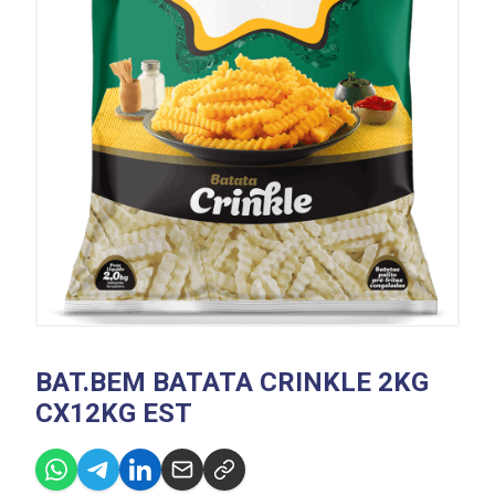
BAT.BEM BATATA CRINKLE 2KG
CX12KG EST