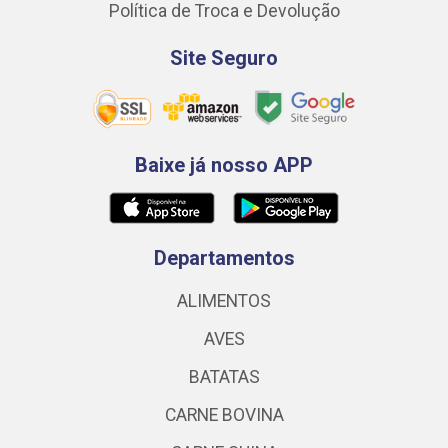
Política de Troca e Devolução
Site Seguro
Baixe já nosso APP
Departamentos
ALIMENTOS
AVES
BATATAS
CARNE BOVINA