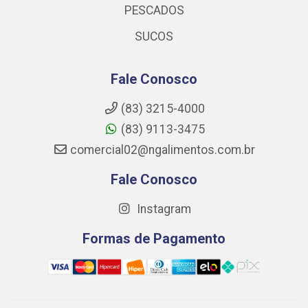
PESCADOS
SUCOS
Fale Conosco
(83) 3215-4000
(83) 9113-3475
comercial02@ngalimentos.com.br
Fale Conosco
Instagram
Formas de Pagamento