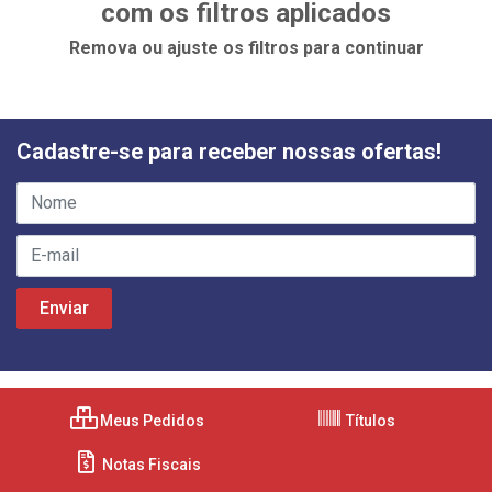
com os filtros aplicados
Remova ou ajuste os filtros para continuar
Cadastre-se para receber nossas ofertas!
Meus Pedidos
Títulos
Notas Fiscais