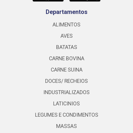
Departamentos
ALIMENTOS
AVES
BATATAS
CARNE BOVINA
CARNE SUINA
DOCES/ RECHEIOS
INDUSTRIALIZADOS
LATICINIOS
LEGUMES E CONDIMENTOS
MASSAS