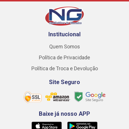
Institucional
Quem Somos
Política de Privacidade
Política de Troca e Devolução
Site Seguro
Baixe já nosso APP