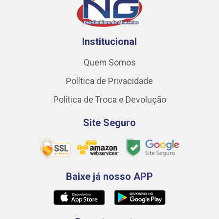
Institucional
Quem Somos
Política de Privacidade
Política de Troca e Devolução
Site Seguro
Baixe já nosso APP