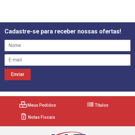
Cadastre-se para receber nossas ofertas!
Meus Pedidos
Títulos
Notas Fiscais