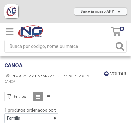
Baixe já nosso APP
0
CANOA
VOLTAR
INÍCIO
FAMILIA BATATAS CORTES ESPECIAIS
CANOA
Filtros
1 produtos ordenados por: