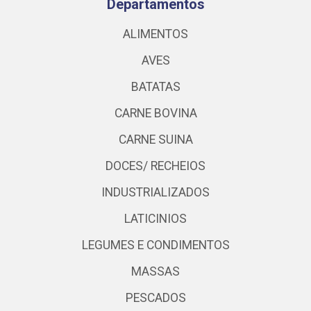
Departamentos
ALIMENTOS
AVES
BATATAS
CARNE BOVINA
CARNE SUINA
DOCES/ RECHEIOS
INDUSTRIALIZADOS
LATICINIOS
LEGUMES E CONDIMENTOS
MASSAS
PESCADOS