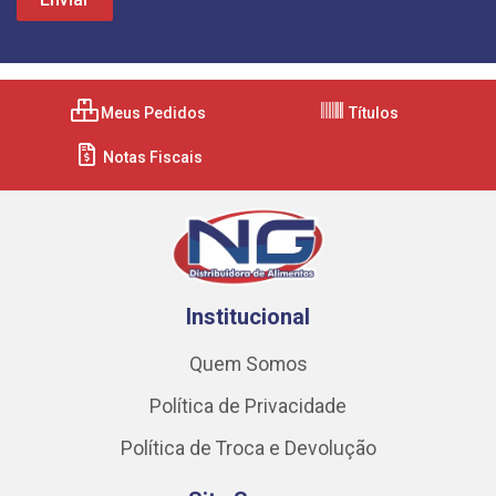
Meus Pedidos
Títulos
Notas Fiscais
Institucional
Quem Somos
Política de Privacidade
Política de Troca e Devolução