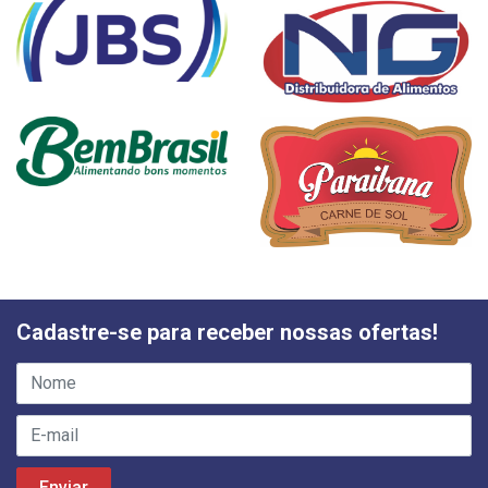
Cadastre-se para receber nossas ofertas!