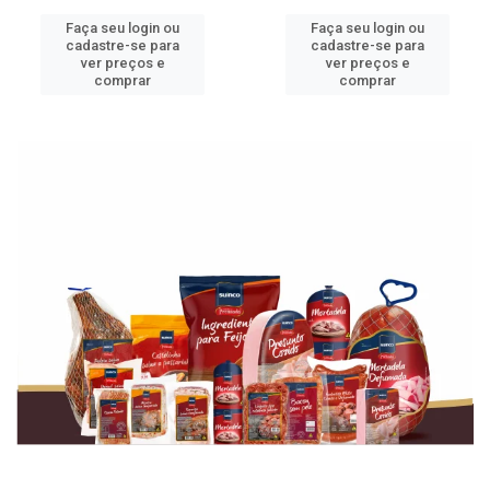
Faça seu login ou
Faça seu login ou
cadastre-se para
cadastre-se para
ver preços e
ver preços e
comprar
comprar