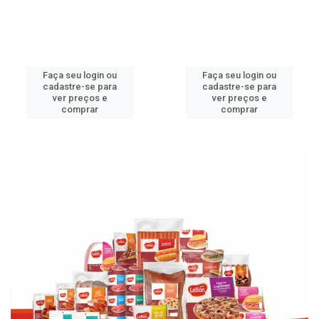
Faça seu login ou
Faça seu login ou
cadastre-se para
cadastre-se para
ver preços e
ver preços e
comprar
comprar