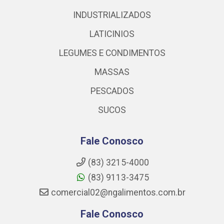
INDUSTRIALIZADOS
LATICINIOS
LEGUMES E CONDIMENTOS
MASSAS
PESCADOS
SUCOS
Fale Conosco
(83) 3215-4000
(83) 9113-3475
comercial02@ngalimentos.com.br
Fale Conosco