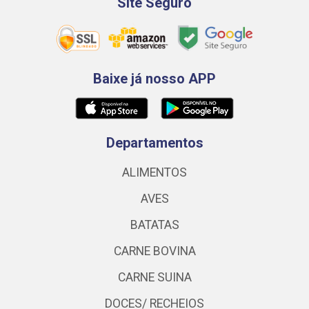
Site Seguro
Baixe já nosso APP
Departamentos
ALIMENTOS
AVES
BATATAS
CARNE BOVINA
CARNE SUINA
DOCES/ RECHEIOS