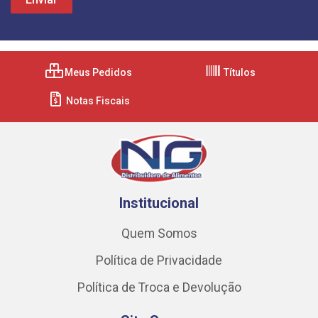
Meus Pedidos
Títulos
Notas Fiscais
Institucional
Quem Somos
Política de Privacidade
Política de Troca e Devolução