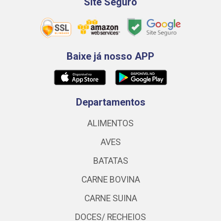
Site Seguro
Baixe já nosso APP
Departamentos
ALIMENTOS
AVES
BATATAS
CARNE BOVINA
CARNE SUINA
DOCES/ RECHEIOS