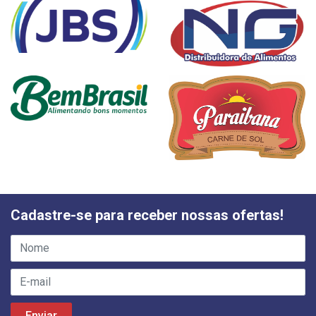
Cadastre-se para receber nossas ofertas!