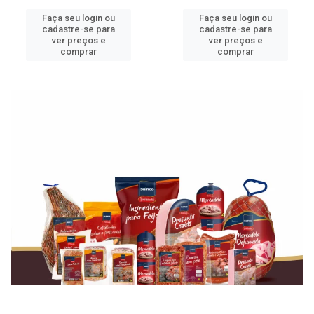
Faça seu login ou
Faça seu login ou
cadastre-se para
cadastre-se para
ver preços e
ver preços e
comprar
comprar