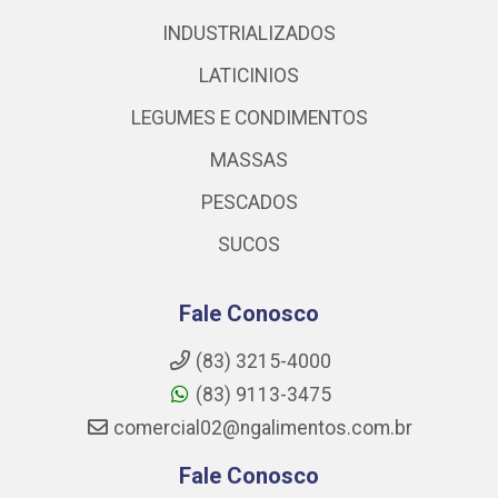
INDUSTRIALIZADOS
LATICINIOS
LEGUMES E CONDIMENTOS
MASSAS
PESCADOS
SUCOS
Fale Conosco
(83) 3215-4000
(83) 9113-3475
comercial02@ngalimentos.com.br
Fale Conosco