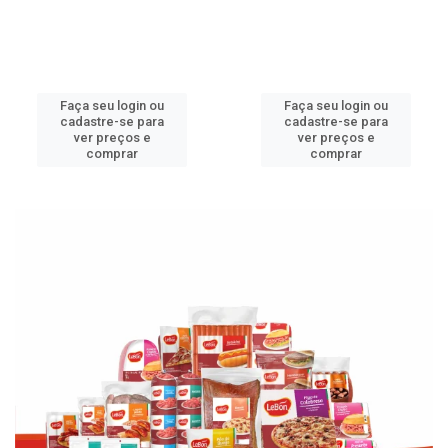
Faça seu login ou
Faça seu login ou
cadastre-se para
cadastre-se para
ver preços e
ver preços e
comprar
comprar