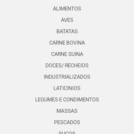
ALIMENTOS
AVES
BATATAS
CARNE BOVINA
CARNE SUINA
DOCES/ RECHEIOS
INDUSTRIALIZADOS
LATICINIOS
LEGUMES E CONDIMENTOS
MASSAS
PESCADOS
SUCOS