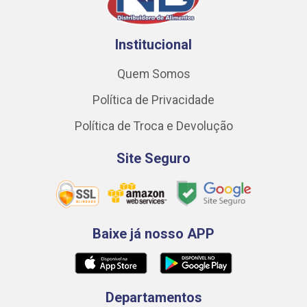
Institucional
Quem Somos
Política de Privacidade
Política de Troca e Devolução
Site Seguro
Baixe já nosso APP
Departamentos