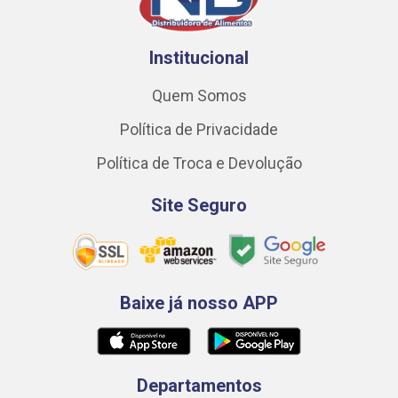
Institucional
Quem Somos
Política de Privacidade
Política de Troca e Devolução
Site Seguro
Baixe já nosso APP
Departamentos