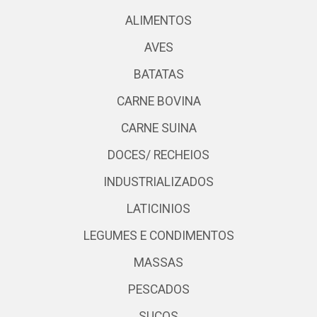
ALIMENTOS
AVES
BATATAS
CARNE BOVINA
CARNE SUINA
DOCES/ RECHEIOS
INDUSTRIALIZADOS
LATICINIOS
LEGUMES E CONDIMENTOS
MASSAS
PESCADOS
SUCOS