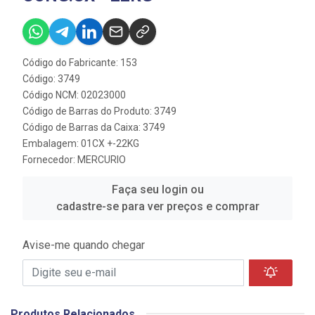
Código do Fabricante: 153
Código: 3749
Código NCM: 02023000
Código de Barras do Produto: 3749
Código de Barras da Caixa: 3749
Embalagem: 01CX +-22KG
Fornecedor:
MERCURIO
Faça seu login ou
cadastre-se para ver preços e comprar
Avise-me quando chegar
Produtos Relacionados