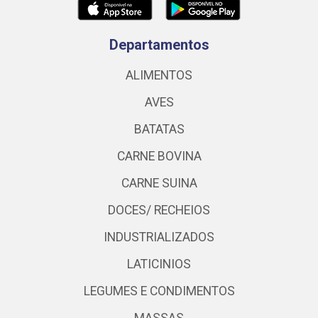
Departamentos
ALIMENTOS
AVES
BATATAS
CARNE BOVINA
CARNE SUINA
DOCES/ RECHEIOS
INDUSTRIALIZADOS
LATICINIOS
LEGUMES E CONDIMENTOS
MASSAS