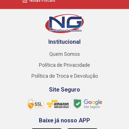
Notas Fiscais
Institucional
Quem Somos
Política de Privacidade
Política de Troca e Devolução
Site Seguro
Baixe já nosso APP