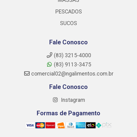
PESCADOS
SUCOS
Fale Conosco
(83) 3215-4000
(83) 9113-3475
comercial02@ngalimentos.com.br
Fale Conosco
Instagram
Formas de Pagamento