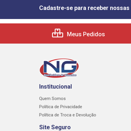
Cadastre-se para receber nossas 
Meus Pedidos
Institucional
Quem Somos
Política de Privacidade
Política de Troca e Devolução
Site Seguro