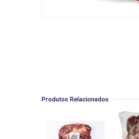
Produtos Relacionados