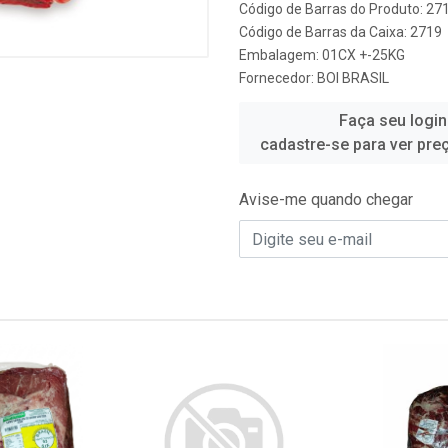
Código de Barras do Produto: 27
Código de Barras da Caixa: 2719
Embalagem: 01CX +-25KG
Fornecedor:
BOI BRASIL
Faça seu login
cadastre-se para ver pre
Avise-me quando chegar