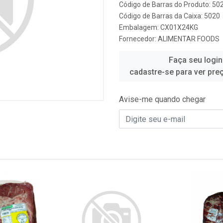
Código de Barras do Produto: 50
Código de Barras da Caixa: 5020
Embalagem: CX01X24KG
Fornecedor:
ALIMENTAR FOODS
Faça seu login
cadastre-se para ver pre
Avise-me quando chegar