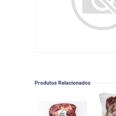
Produtos Relacionados