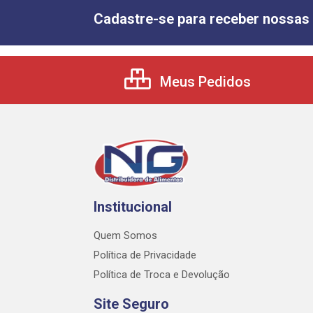
Cadastre-se para receber nossas 
Meus Pedidos
Institucional
Quem Somos
Política de Privacidade
Política de Troca e Devolução
Site Seguro