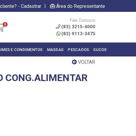
|
cliente? - Cadastrar
Área do Representante
Fale Conosco
0
(83) 3215-4000
(83) 9113-3475
UMES E CONDIMENTOS
MASSAS
PESCADOS
SUCOS
VOLTAR
O CONG.ALIMENTAR