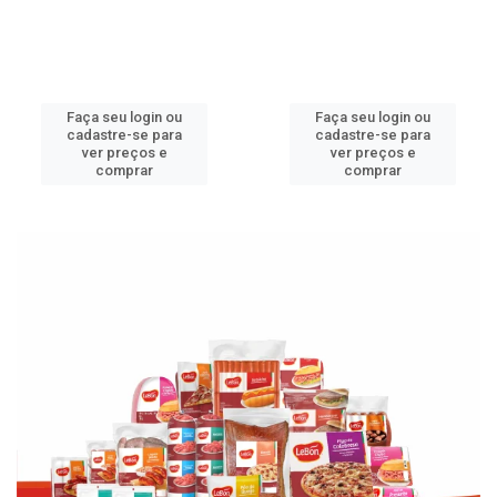
Faça seu login ou
Faça seu login ou
cadastre-se para
cadastre-se para
ver preços e
ver preços e
comprar
comprar