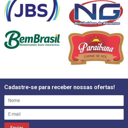
Cadastre-se para receber nossas ofertas!