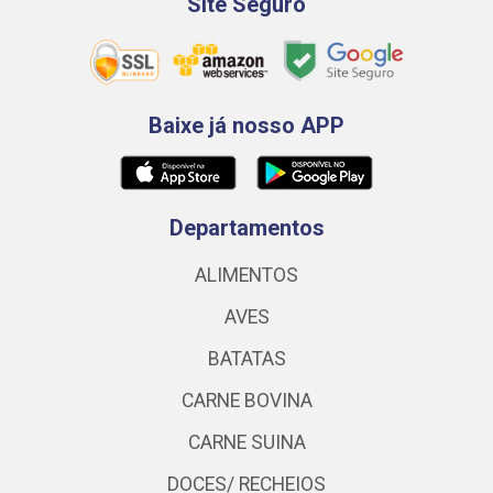
Site Seguro
Baixe já nosso APP
Departamentos
ALIMENTOS
AVES
BATATAS
CARNE BOVINA
CARNE SUINA
DOCES/ RECHEIOS