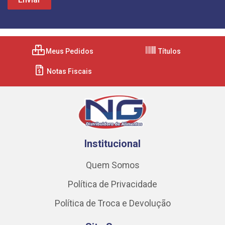
Meus Pedidos
Títulos
Notas Fiscais
Institucional
Quem Somos
Política de Privacidade
Política de Troca e Devolução