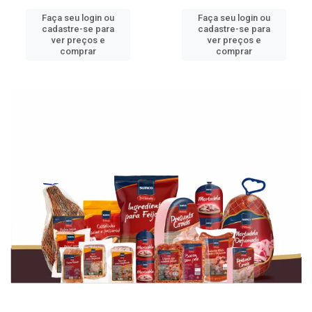
Faça seu login ou
Faça seu login ou
cadastre-se para
cadastre-se para
ver preços e
ver preços e
comprar
comprar