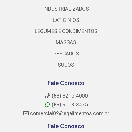
INDUSTRIALIZADOS
LATICINIOS
LEGUMES E CONDIMENTOS
MASSAS
PESCADOS
SUCOS
Fale Conosco
(83) 3215-4000
(83) 9113-3475
comercial02@ngalimentos.com.br
Fale Conosco