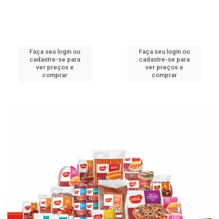
Faça seu login ou
Faça seu login ou
cadastre-se para
cadastre-se para
ver preços e
ver preços e
comprar
comprar