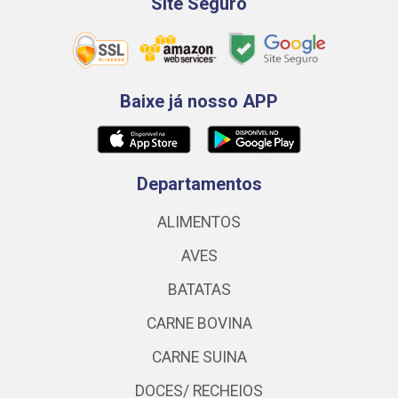
Site Seguro
Baixe já nosso APP
Departamentos
ALIMENTOS
AVES
BATATAS
CARNE BOVINA
CARNE SUINA
DOCES/ RECHEIOS