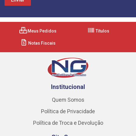
Meus Pedidos
Títulos
Notas Fiscais
Institucional
Quem Somos
Política de Privacidade
Política de Troca e Devolução