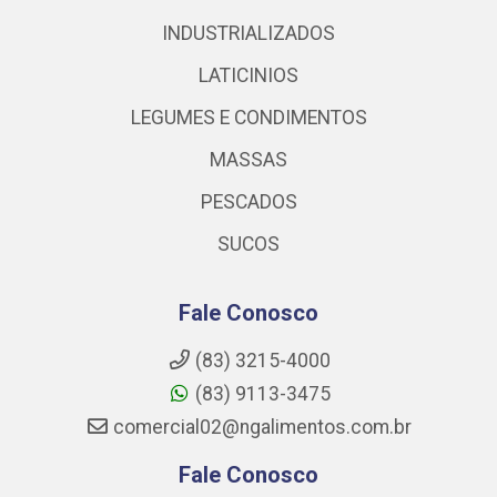
INDUSTRIALIZADOS
LATICINIOS
LEGUMES E CONDIMENTOS
MASSAS
PESCADOS
SUCOS
Fale Conosco
(83) 3215-4000
(83) 9113-3475
comercial02@ngalimentos.com.br
Fale Conosco