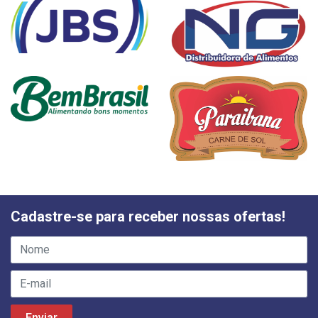
Cadastre-se para receber nossas ofertas!