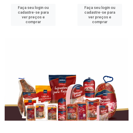
Faça seu login ou
Faça seu login ou
cadastre-se para
cadastre-se para
ver preços e
ver preços e
comprar
comprar