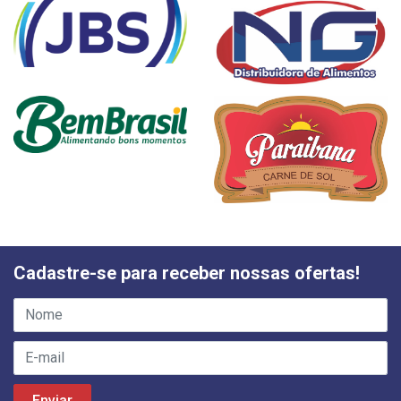
Cadastre-se para receber nossas ofertas!