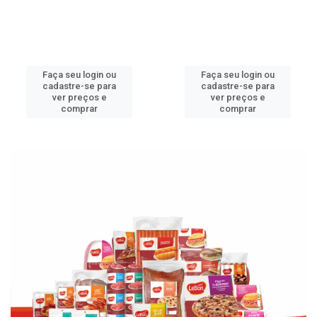
Faça seu login ou
Faça seu login ou
cadastre-se para
cadastre-se para
ver preços e
ver preços e
comprar
comprar