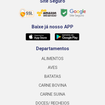
Site Seguro
Baixe já nosso APP
Departamentos
ALIMENTOS
AVES
BATATAS
CARNE BOVINA
CARNE SUINA
DOCES/ RECHEIOS