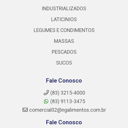
INDUSTRIALIZADOS
LATICINIOS
LEGUMES E CONDIMENTOS
MASSAS
PESCADOS
SUCOS
Fale Conosco
(83) 3215-4000
(83) 9113-3475
comercial02@ngalimentos.com.br
Fale Conosco