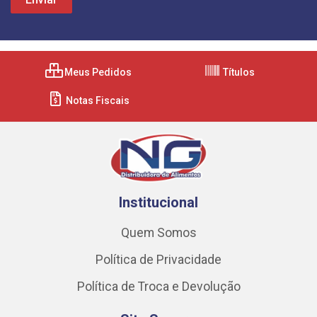
Meus Pedidos
Títulos
Notas Fiscais
Institucional
Quem Somos
Política de Privacidade
Política de Troca e Devolução