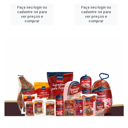
Faça seu login ou
Faça seu login ou
cadastre-se para
cadastre-se para
ver preços e
ver preços e
comprar
comprar