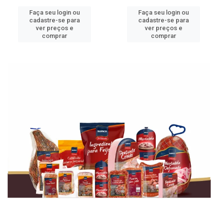
Faça seu login ou
Faça seu login ou
cadastre-se para
cadastre-se para
ver preços e
ver preços e
comprar
comprar