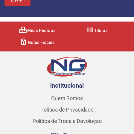
Meus Pedidos
Títulos
Notas Fiscais
Institucional
Quem Somos
Política de Privacidade
Política de Troca e Devolução