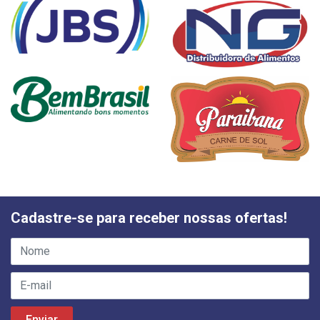
Cadastre-se para receber nossas ofertas!