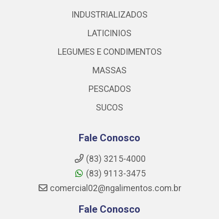
INDUSTRIALIZADOS
LATICINIOS
LEGUMES E CONDIMENTOS
MASSAS
PESCADOS
SUCOS
Fale Conosco
(83) 3215-4000
(83) 9113-3475
comercial02@ngalimentos.com.br
Fale Conosco