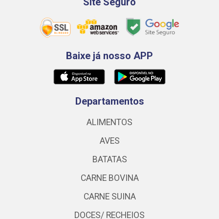
Site Seguro
Baixe já nosso APP
Departamentos
ALIMENTOS
AVES
BATATAS
CARNE BOVINA
CARNE SUINA
DOCES/ RECHEIOS