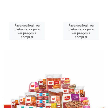
Faça seu login ou
Faça seu login ou
cadastre-se para
cadastre-se para
ver preços e
ver preços e
comprar
comprar