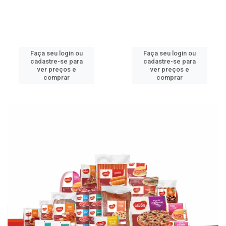
Faça seu login ou
Faça seu login ou
cadastre-se para
cadastre-se para
ver preços e
ver preços e
comprar
comprar