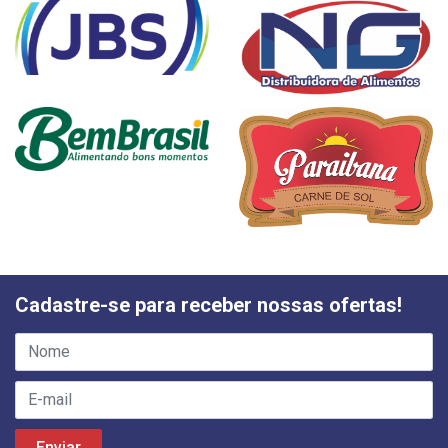
Cadastre-se para receber nossas ofertas!