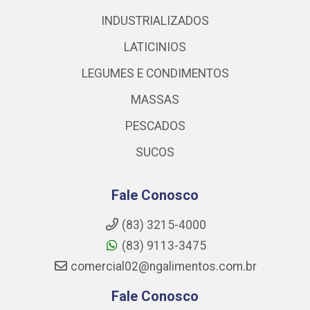
INDUSTRIALIZADOS
LATICINIOS
LEGUMES E CONDIMENTOS
MASSAS
PESCADOS
SUCOS
Fale Conosco
(83) 3215-4000
(83) 9113-3475
comercial02@ngalimentos.com.br
Fale Conosco