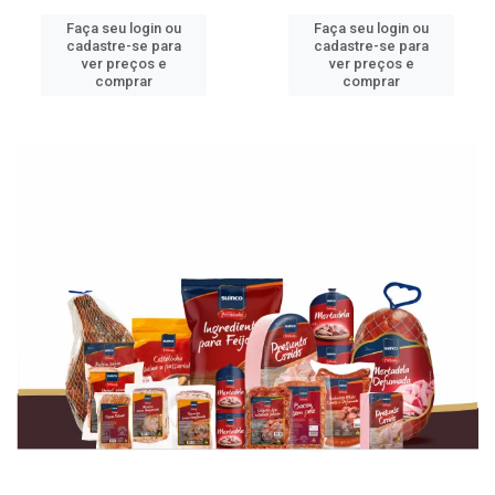
Faça seu login ou
Faça seu login ou
cadastre-se para
cadastre-se para
ver preços e
ver preços e
comprar
comprar