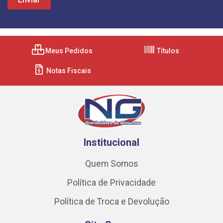
Meus Pedidos
Títulos
Notas Fiscais
Institucional
Quem Somos
Política de Privacidade
Política de Troca e Devolução