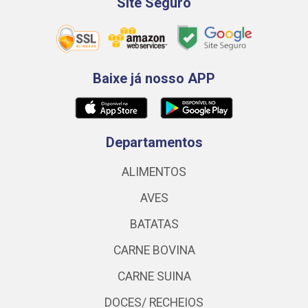
Site Seguro
Baixe já nosso APP
Departamentos
ALIMENTOS
AVES
BATATAS
CARNE BOVINA
CARNE SUINA
DOCES/ RECHEIOS