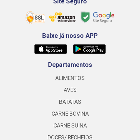
Site Seguro
Baixe já nosso APP
Departamentos
ALIMENTOS
AVES
BATATAS
CARNE BOVINA
CARNE SUINA
DOCES/ RECHEIOS