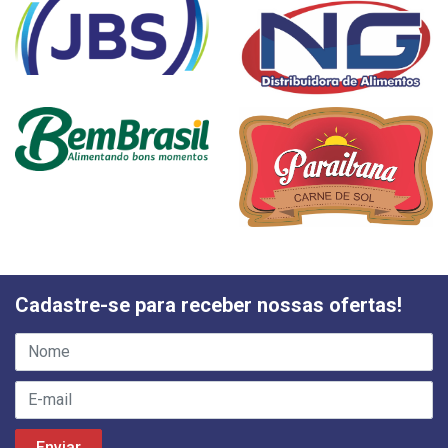
Cadastre-se para receber nossas ofertas!