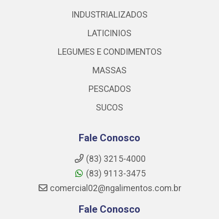
INDUSTRIALIZADOS
LATICINIOS
LEGUMES E CONDIMENTOS
MASSAS
PESCADOS
SUCOS
Fale Conosco
(83) 3215-4000
(83) 9113-3475
comercial02@ngalimentos.com.br
Fale Conosco