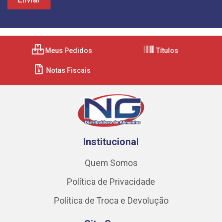
Meus Pedidos
Títulos
Notas Fiscais
Institucional
Quem Somos
Política de Privacidade
Política de Troca e Devolução