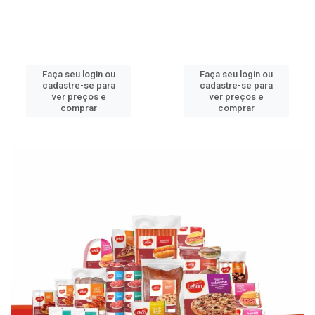
Faça seu login ou
Faça seu login ou
cadastre-se para
cadastre-se para
ver preços e
ver preços e
comprar
comprar