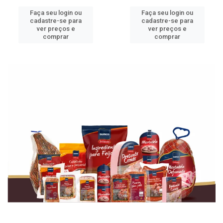
Faça seu login ou
Faça seu login ou
cadastre-se para
cadastre-se para
ver preços e
ver preços e
comprar
comprar