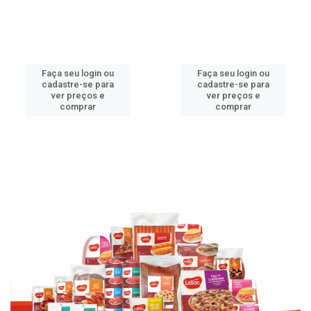
Faça seu login ou
Faça seu login ou
cadastre-se para
cadastre-se para
ver preços e
ver preços e
comprar
comprar