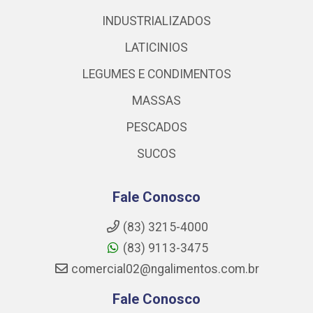
INDUSTRIALIZADOS
LATICINIOS
LEGUMES E CONDIMENTOS
MASSAS
PESCADOS
SUCOS
Fale Conosco
(83) 3215-4000
(83) 9113-3475
comercial02@ngalimentos.com.br
Fale Conosco