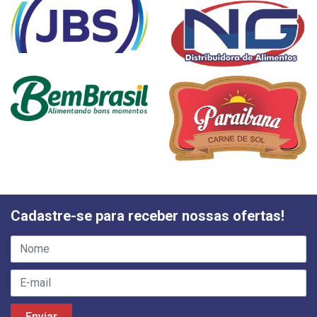
Cadastre-se para receber nossas ofertas!