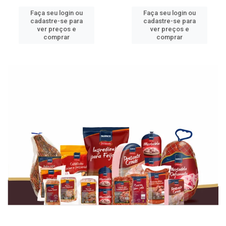
Faça seu login ou
Faça seu login ou
cadastre-se para
cadastre-se para
ver preços e
ver preços e
comprar
comprar