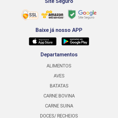
Site Seguro
Baixe já nosso APP
Departamentos
ALIMENTOS
AVES
BATATAS
CARNE BOVINA
CARNE SUINA
DOCES/ RECHEIOS