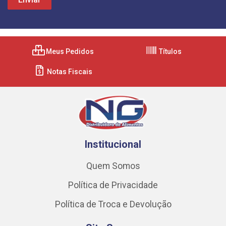
Meus Pedidos
Títulos
Notas Fiscais
Institucional
Quem Somos
Política de Privacidade
Política de Troca e Devolução